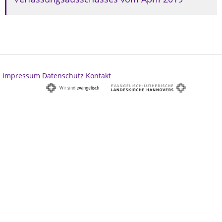
Impressum
Datenschutz
Kontakt