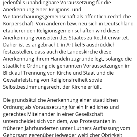
jedenfalls unabdingbare Voraussetzung für die
Anerkennung einer Religions- und
Weltanschauungsgemeinschaft als öffentlich-rechtliche
Körperschaft. Von anderen bzw. neu sich in Deutschland
etablierenden Religionsgemeinschaften wird diese
Anerkennung vonseiten des Staates zu Recht erwartet.
Daher ist es angebracht, in Artikel 5 ausdrücklich
festzustellen, dass auch die Landeskirche diese
Anerkennung ihrem Handeln zugrunde legt, solange die
staatliche Ordnung die genannten Voraussetzungen im
Blick auf Trennung von Kirche und Staat und die
Gewährleistung von Religionsfreiheit sowie
Selbstbestimmungsrecht der Kirche erfüllt.
Die grundsätzliche Anerkennung einer staatlichen
Ordnung als Voraussetzung für ein friedliches und
gerechtes Miteinander in einer Gesellschaft
unterscheidet sich von dem, was Protestanten in
früheren Jahrhunderten unter Luthers Auffassung vom
Gehorsam gegenüber jedweder weltlicher Obrigkeit