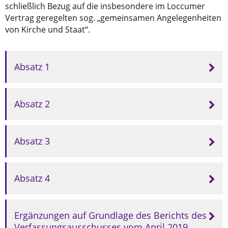
schließlich Bezug auf die insbesondere im Loccumer
Vertrag geregelten sog. „gemeinsamen Angelegenheiten
von Kirche und Staat“.
Absatz 1
Absatz 2
Absatz 3
Absatz 4
Ergänzungen auf Grundlage des Berichts des
Verfassungsausschusses vom April 2019