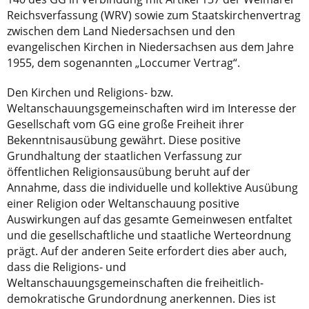
Reichsverfassung (WRV) sowie zum Staatskirchenvertrag
zwischen dem Land Niedersachsen und den
evangelischen Kirchen in Niedersachsen aus dem Jahre
1955, dem sogenannten „Loccumer Vertrag“.
Den Kirchen und Religions- bzw.
Weltanschauungsgemeinschaften wird im Interesse der
Gesellschaft vom GG eine große Freiheit ihrer
Bekenntnisausübung gewährt. Diese positive
Grundhaltung der staatlichen Verfassung zur
öffentlichen Religionsausübung beruht auf der
Annahme, dass die individuelle und kollektive Ausübung
einer Religion oder Weltanschauung positive
Auswirkungen auf das gesamte Gemeinwesen entfaltet
und die gesellschaftliche und staatliche Werteordnung
prägt. Auf der anderen Seite erfordert dies aber auch,
dass die Religions- und
Weltanschauungsgemeinschaften die freiheitlich-
demokratische Grundordnung anerkennen. Dies ist