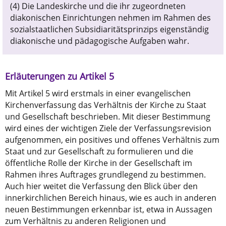
(4) Die Landeskirche und die ihr zugeordneten
diakonischen Einrichtungen nehmen im Rahmen des
sozialstaatlichen Subsidiaritätsprinzips eigenständig
diakonische und pädagogische Aufgaben wahr.
Erläuterungen zu Artikel 5
Mit Artikel 5 wird erstmals in einer evangelischen
Kirchenverfassung das Verhältnis der Kirche zu Staat
und Gesellschaft beschrieben. Mit dieser Bestimmung
wird eines der wichtigen Ziele der Verfassungsrevision
aufgenommen, ein positives und offenes Verhältnis zum
Staat und zur Gesellschaft zu formulieren und die
öffentliche Rolle der Kirche in der Gesellschaft im
Rahmen ihres Auftrages grundlegend zu bestimmen.
Auch hier weitet die Verfassung den Blick über den
innerkirchlichen Bereich hinaus, wie es auch in anderen
neuen Bestimmungen erkennbar ist, etwa in Aussagen
zum Verhältnis zu anderen Religionen und