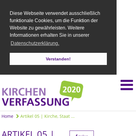
Diese Webseite verwendet ausschließlich
funktionale Cookies, um die Funktion der
Website zu gewährleisten. Weitere
Informationen erhalten Sie in unserer
Datenschutzerklärung.
Verstanden!
Home
Artikel 05 | Kirche, Staat ...
ARTIKEL 05 |