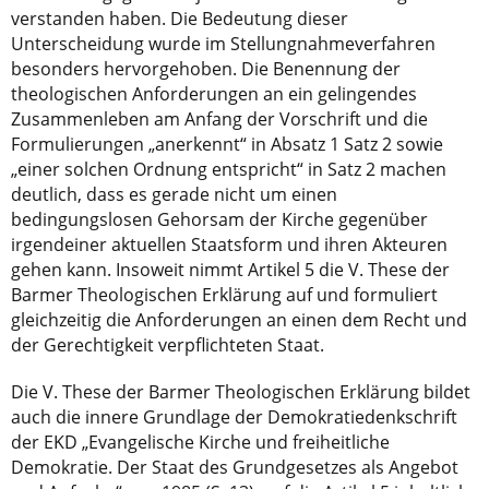
verstanden haben. Die Bedeutung dieser
Unterscheidung wurde im Stellungnahmeverfahren
besonders hervorgehoben. Die Benennung der
theologischen Anforderungen an ein gelingendes
Zusammenleben am Anfang der Vorschrift und die
Formulierungen „anerkennt“ in Absatz 1 Satz 2 sowie
„einer solchen Ordnung entspricht“ in Satz 2 machen
deutlich, dass es gerade nicht um einen
bedingungslosen Gehorsam der Kirche gegenüber
irgendeiner aktuellen Staatsform und ihren Akteuren
gehen kann. Insoweit nimmt Artikel 5 die V. These der
Barmer Theologischen Erklärung auf und formuliert
gleichzeitig die Anforderungen an einen dem Recht und
der Gerechtigkeit verpflichteten Staat.
Die V. These der Barmer Theologischen Erklärung bildet
auch die innere Grundlage der Demokratiedenkschrift
der EKD „Evangelische Kirche und freiheitliche
Demokratie. Der Staat des Grundgesetzes als Angebot