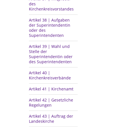
des
Kirchenkreisvorstandes
Artikel 38 | Aufgaben
der Superintendentin
oder des
Superintendenten
Artikel 39 | Wahl und
Stelle der
Superintendentin oder
des Superintendenten
Artikel 40 |
Kirchenkreisverbände
Artikel 41 | Kirchenamt
Artikel 42 | Gesetzliche
Regelungen
Artikel 43 | Auftrag der
Landeskirche