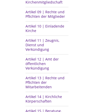
Kirchenmitgliedschaft
Artikel 09 | Rechte und
Pflichten der Mitglieder
Artikel 10 | Einladende
Kirche
Artikel 11 | Zeugnis,
Dienst und
Verkündigung
Artikel 12 | Amt der
öffentlichen
Verkündigung
Artikel 13 | Rechte und
Pflichten der
Mitarbeitenden
Artikel 14 | Kirchliche
Körperschaften
Artikel 15 | Beratung,