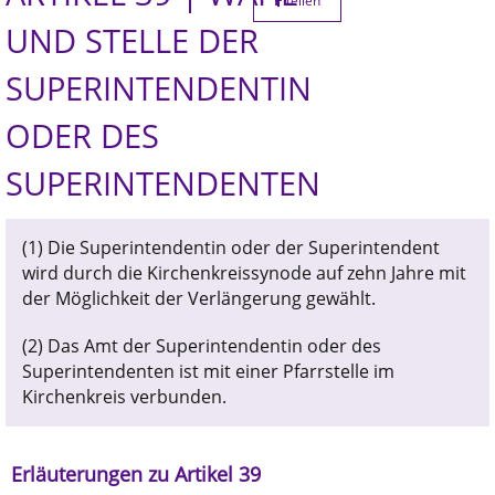
teilen
UND STELLE DER
SUPERINTENDENTIN
ODER DES
SUPERINTENDENTEN
(1) Die Superintendentin oder der Superintendent
wird durch die Kirchenkreissynode auf zehn Jahre mit
der Möglichkeit der Verlängerung gewählt.
(2) Das Amt der Superintendentin oder des
Superintendenten ist mit einer Pfarrstelle im
Kirchenkreis verbunden.
Erläuterungen zu Artikel 39