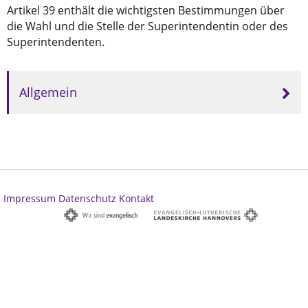
Artikel 39 enthält die wichtigsten Bestimmungen über
die Wahl und die Stelle der Superintendentin oder des
Superintendenten.
Allgemein
Impressum
Datenschutz
Kontakt