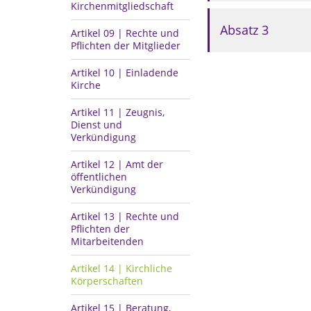
Kirchenmitgliedschaft
Absatz 3
Artikel 09 | Rechte und
Pflichten der Mitglieder
Artikel 10 | Einladende
Kirche
Artikel 11 | Zeugnis,
Dienst und
Verkündigung
Artikel 12 | Amt der
öffentlichen
Verkündigung
Artikel 13 | Rechte und
Pflichten der
Mitarbeitenden
Artikel 14 | Kirchliche
Körperschaften
Artikel 15 | Beratung,