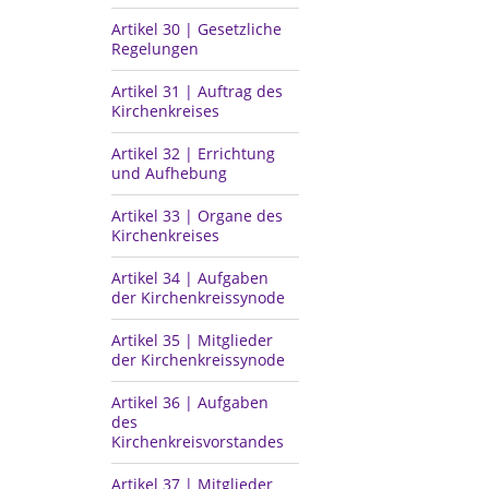
Artikel 30 | Gesetzliche
Regelungen
Artikel 31 | Auftrag des
Kirchenkreises
Artikel 32 | Errichtung
und Aufhebung
Artikel 33 | Organe des
Kirchenkreises
Artikel 34 | Aufgaben
der Kirchenkreissynode
Artikel 35 | Mitglieder
der Kirchenkreissynode
Artikel 36 | Aufgaben
des
Kirchenkreisvorstandes
Artikel 37 | Mitglieder