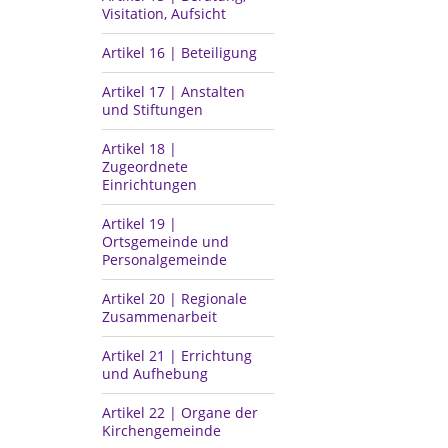
Visitation, Aufsicht
Artikel 16 | Beteiligung
Artikel 17 | Anstalten
und Stiftungen
Artikel 18 |
Zugeordnete
Einrichtungen
Artikel 19 |
Ortsgemeinde und
Personalgemeinde
Artikel 20 | Regionale
Zusammenarbeit
Artikel 21 | Errichtung
und Aufhebung
Artikel 22 | Organe der
Kirchengemeinde