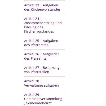
Artikel 23 | Aufgaben
des Kirchenvorstandes
Artikel 24 |
Zusammensetzung und
Bildung des
Kirchenvorstandes
Artikel 25 | Aufgaben
des Pfarramtes
Artikel 26 | Mitglieder
des Pfarramts
Artikel 27 | Besetzung
von Pfarrstellen
Artikel 28 |
Verwaltungsaufgaben
Artikel 29 |
Gemeindeversammlung
, Gemeindebeirat