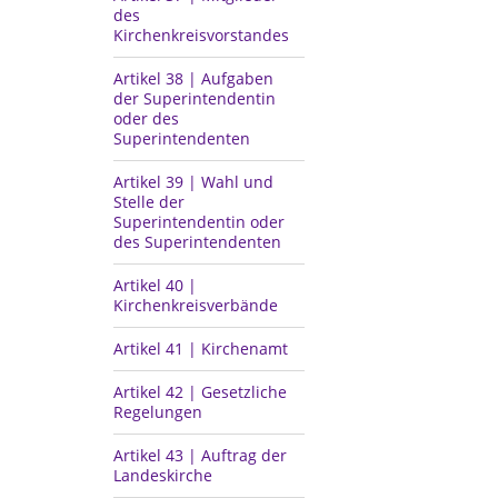
des
Kirchenkreisvorstandes
Artikel 38 | Aufgaben
der Superintendentin
oder des
Superintendenten
Artikel 39 | Wahl und
Stelle der
Superintendentin oder
des Superintendenten
Artikel 40 |
Kirchenkreisverbände
Artikel 41 | Kirchenamt
Artikel 42 | Gesetzliche
Regelungen
Artikel 43 | Auftrag der
Landeskirche