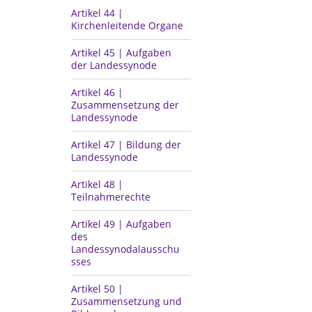
Artikel 44 |
Kirchenleitende Organe
Artikel 45 | Aufgaben
der Landessynode
Artikel 46 |
Zusammensetzung der
Landessynode
Artikel 47 | Bildung der
Landessynode
Artikel 48 |
Teilnahmerechte
Artikel 49 | Aufgaben
des
Landessynodalausschu
sses
Artikel 50 |
Zusammensetzung und