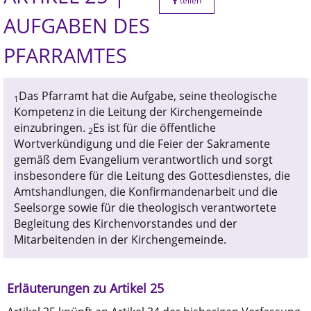
teilen
AUFGABEN DES
PFARRAMTES
Das Pfarramt hat die Aufgabe, seine theologische
1
Kompetenz in die Leitung der Kirchengemeinde
einzubringen.
Es ist für die öffentliche
2
Wortverkündigung und die Feier der Sakramente
gemäß dem Evangelium verantwortlich und sorgt
insbesondere für die Leitung des Gottesdienstes, die
Amtshandlungen, die Konfirmandenarbeit und die
Seelsorge sowie für die theologisch verantwortete
Begleitung des Kirchenvorstandes und der
Mitarbeitenden in der Kirchengemeinde.
Erläuterungen zu Artikel 25