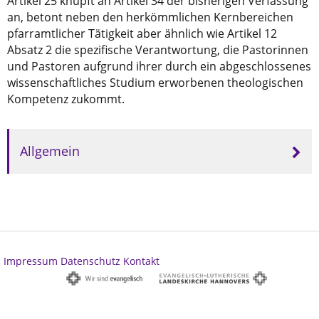
Artikel 25 knüpft an Artikel 34 der bisherigen Verfassung
an, betont neben den herkömmlichen Kernbereichen
pfarramtlicher Tätigkeit aber ähnlich wie Artikel 12
Absatz 2 die spezifische Verantwortung, die Pastorinnen
und Pastoren aufgrund ihrer durch ein abgeschlossenes
wissenschaftliches Studium erworbenen theologischen
Kompetenz zukommt.
Allgemein
Impressum
Datenschutz
Kontakt