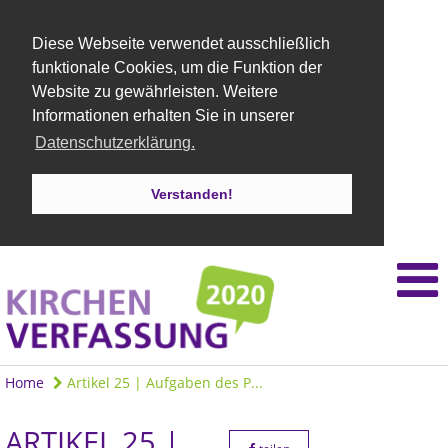
Diese Webseite verwendet ausschließlich
funktionale Cookies, um die Funktion der
Website zu gewährleisten. Weitere
Informationen erhalten Sie in unserer
Datenschutzerklärung.
Verstanden!
Home
Artikel 25 | Aufgaben des P...
ARTIKEL 25 |